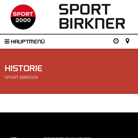
HAUPTMENÜ
HISTORIE
SPORT BIRKNER