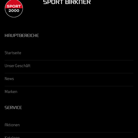
SPORT BIRKNER
HAUPTBEREICHE
Startseite
Unser Geschäft
News
Marken
SERVICE
Aktionen